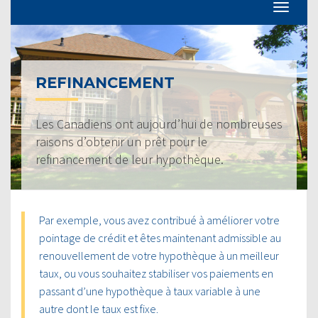
REFINANCEMENT
Les Canadiens ont aujourd’hui de nombreuses
raisons d’obtenir un prêt pour le
refinancement de leur hypothèque.
Par exemple, vous avez contribué à améliorer votre
pointage de crédit et êtes maintenant admissible au
renouvellement de votre hypothèque à un meilleur
taux, ou vous souhaitez stabiliser vos paiements en
passant d’une hypothèque à taux variable à une
autre dont le taux est fixe.