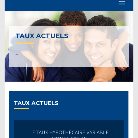
TAUX ACTUELS
–
TAUX ACTUELS
LE TAUX HYPOTHÉCAIRE VARIABLE