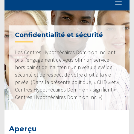
Confidentialité et sécurité
Les Centres Hypothécaires Dominion Inc. ont
pris l’engagement de vous offrir un service
hors pair et de maintenir un niveau élevé de
sécurité et de respect de votre droit à la vie
privée. (Dans la présente politique, « CHD » et «
Centres Hypothécaires Dominion » signifient «
Centres Hypothécaires Dominion Inc. »)
Aperçu