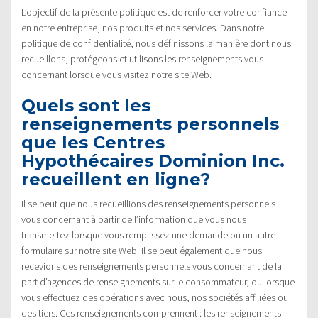
L’objectif de la présente politique est de renforcer votre confiance
en notre entreprise, nos produits et nos services. Dans notre
politique de confidentialité, nous définissons la manière dont nous
recueillons, protégeons et utilisons les renseignements vous
concernant lorsque vous visitez notre site Web.
Quels sont les
renseignements personnels
que les Centres
Hypothécaires Dominion Inc.
recueillent en ligne?
Il se peut que nous recueillions des renseignements personnels
vous concernant à partir de l’information que vous nous
transmettez lorsque vous remplissez une demande ou un autre
formulaire sur notre site Web. Il se peut également que nous
recevions des renseignements personnels vous concernant de la
part d’agences de renseignements sur le consommateur, ou lorsque
vous effectuez des opérations avec nous, nos sociétés affiliées ou
des tiers. Ces renseignements comprennent : les renseignements