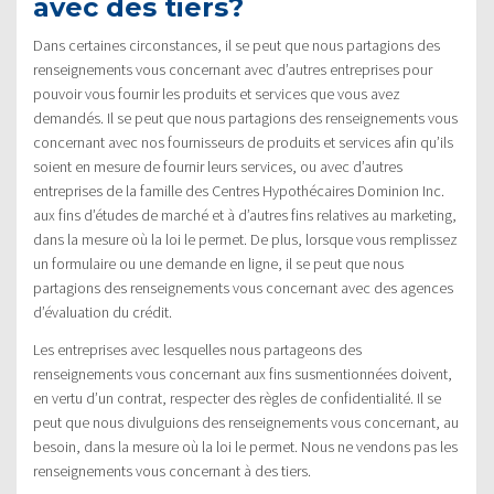
avec des tiers?
Dans certaines circonstances, il se peut que nous partagions des
renseignements vous concernant avec d’autres entreprises pour
pouvoir vous fournir les produits et services que vous avez
demandés. Il se peut que nous partagions des renseignements vous
concernant avec nos fournisseurs de produits et services afin qu’ils
soient en mesure de fournir leurs services, ou avec d’autres
entreprises de la famille des Centres Hypothécaires Dominion Inc.
aux fins d’études de marché et à d’autres fins relatives au marketing,
dans la mesure où la loi le permet. De plus, lorsque vous remplissez
un formulaire ou une demande en ligne, il se peut que nous
partagions des renseignements vous concernant avec des agences
d’évaluation du crédit.
Les entreprises avec lesquelles nous partageons des
renseignements vous concernant aux fins susmentionnées doivent,
en vertu d’un contrat, respecter des règles de confidentialité. Il se
peut que nous divulguions des renseignements vous concernant, au
besoin, dans la mesure où la loi le permet. Nous ne vendons pas les
renseignements vous concernant à des tiers.