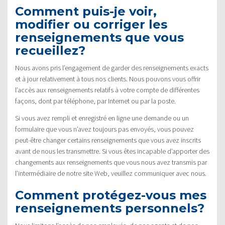
Comment puis-je voir,
modifier ou corriger les
renseignements que vous
recueillez?
Nous avons pris l’engagement de garder des renseignements exacts
et à jour relativement à tous nos clients. Nous pouvons vous offrir
l’accès aux renseignements relatifs à votre compte de différentes
façons, dont par téléphone, par Internet ou par la poste.
Si vous avez rempli et enregistré en ligne une demande ou un
formulaire que vous n’avez toujours pas envoyés, vous pouvez
peut-être changer certains renseignements que vous avez inscrits
avant de nous les transmettre. Si vous êtes incapable d’apporter des
changements aux renseignements que vous nous avez transmis par
l’intermédiaire de notre site Web, veuillez communiquer avec nous.
Comment protégez-vous mes
renseignements personnels?