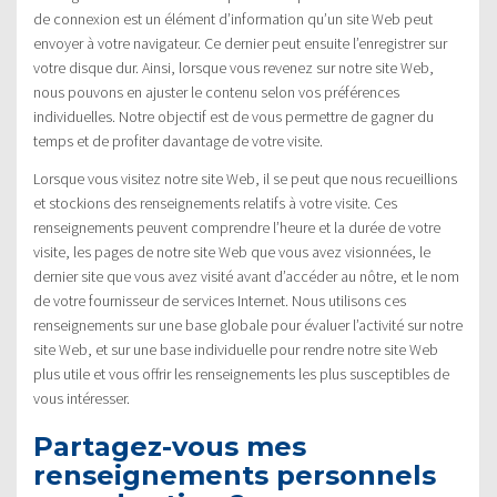
de connexion est un élément d’information qu’un site Web peut
envoyer à votre navigateur. Ce dernier peut ensuite l’enregistrer sur
votre disque dur. Ainsi, lorsque vous revenez sur notre site Web,
nous pouvons en ajuster le contenu selon vos préférences
individuelles. Notre objectif est de vous permettre de gagner du
temps et de profiter davantage de votre visite.
Lorsque vous visitez notre site Web, il se peut que nous recueillions
et stockions des renseignements relatifs à votre visite. Ces
renseignements peuvent comprendre l’heure et la durée de votre
visite, les pages de notre site Web que vous avez visionnées, le
dernier site que vous avez visité avant d’accéder au nôtre, et le nom
de votre fournisseur de services Internet. Nous utilisons ces
renseignements sur une base globale pour évaluer l’activité sur notre
site Web, et sur une base individuelle pour rendre notre site Web
plus utile et vous offrir les renseignements les plus susceptibles de
vous intéresser.
Partagez-vous mes
renseignements personnels