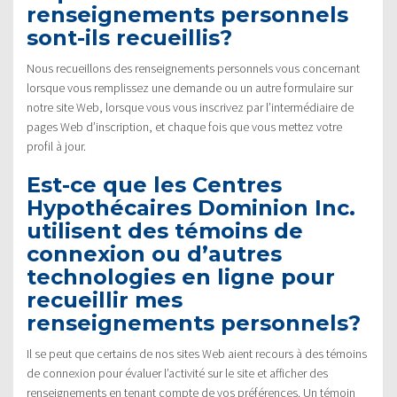
renseignements personnels
sont-ils recueillis?
Nous recueillons des renseignements personnels vous concernant
lorsque vous remplissez une demande ou un autre formulaire sur
notre site Web, lorsque vous vous inscrivez par l’intermédiaire de
pages Web d’inscription, et chaque fois que vous mettez votre
profil à jour.
Est-ce que les Centres
Hypothécaires Dominion Inc.
utilisent des témoins de
connexion ou d’autres
technologies en ligne pour
recueillir mes
renseignements personnels?
Il se peut que certains de nos sites Web aient recours à des témoins
de connexion pour évaluer l’activité sur le site et afficher des
renseignements en tenant compte de vos préférences. Un témoin