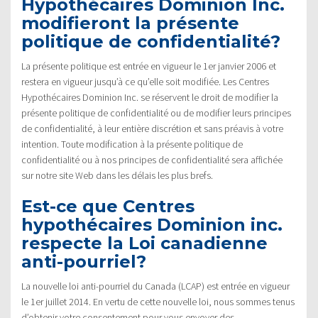
Hypothécaires Dominion Inc.
modifieront la présente
politique de confidentialité?
La présente politique est entrée en vigueur le 1er janvier 2006 et
restera en vigueur jusqu’à ce qu’elle soit modifiée. Les Centres
Hypothécaires Dominion Inc. se réservent le droit de modifier la
présente politique de confidentialité ou de modifier leurs principes
de confidentialité, à leur entière discrétion et sans préavis à votre
intention. Toute modification à la présente politique de
confidentialité ou à nos principes de confidentialité sera affichée
sur notre site Web dans les délais les plus brefs.
Est-ce que Centres
hypothécaires Dominion inc.
respecte la Loi canadienne
anti-pourriel?
La nouvelle loi anti-pourriel du Canada (LCAP) est entrée en vigueur
le 1er juillet 2014. En vertu de cette nouvelle loi, nous sommes tenus
d’obtenir votre consentement pour vous envoyer des