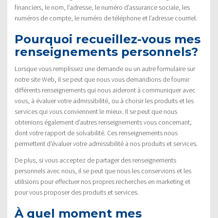
financiers, le nom, l’adresse, le numéro d’assurance sociale, les
numéros de compte, le numéro de téléphone et l’adresse courriel.
Pourquoi recueillez-vous mes
renseignements personnels?
Lorsque vous remplissez une demande ou un autre formulaire sur
notre site Web, il se peut que nous vous demandions de fournir
différents renseignements qui nous aideront à communiquer avec
vous, à évaluer votre admissibilité, ou à choisir les produits et les
services qui vous conviennent le mieux. Il se peut que nous
obtenions également d’autres renseignements vous concernant,
dont votre rapport de solvabilité. Ces renseignements nous
permettent d’évaluer votre admissibilité à nos produits et services.
De plus, si vous acceptez de partager des renseignements
personnels avec nous, il se peut que nous les conservions et les
utilisions pour effectuer nos propres recherches en marketing et
pour vous proposer des produits et services.
À quel moment mes