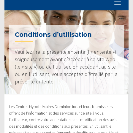
Conditions d’utilisation
Veuillez lire la présente entente (l’« entente »)
soigneusement avant d’accéder à ce site Web
(le « site ») ou de l’utiliser. En accédant au site
ou en l’utilisant, vous acceptez d’être lié par la
présente entente.
Les Centres Hypothécaires Dominion Inc. et leurs fournisseurs
offrent de l’information et des services sur ce site à vous,
l’utilisateur, contre votre acceptation sans modification des avis,
des modalités et des conditions aux présentes. En utilisant le
présent site, vous acceptez l’ensemble desdits avis, modalités et