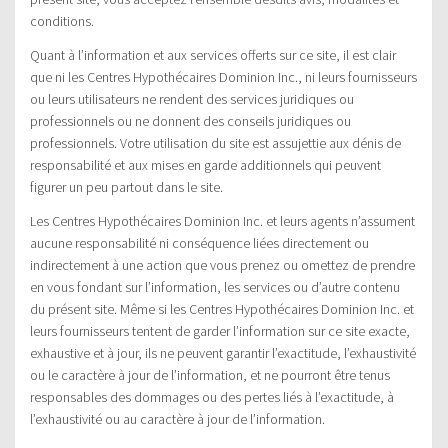
conditions.
Quant à l’information et aux services offerts sur ce site, il est clair
que ni les Centres Hypothécaires Dominion Inc., ni leurs fournisseurs
ou leurs utilisateurs ne rendent des services juridiques ou
professionnels ou ne donnent des conseils juridiques ou
professionnels. Votre utilisation du site est assujettie aux dénis de
responsabilité et aux mises en garde additionnels qui peuvent
figurer un peu partout dans le site.
Les Centres Hypothécaires Dominion Inc. et leurs agents n’assument
aucune responsabilité ni conséquence liées directement ou
indirectement à une action que vous prenez ou omettez de prendre
en vous fondant sur l’information, les services ou d’autre contenu
du présent site. Même si les Centres Hypothécaires Dominion Inc. et
leurs fournisseurs tentent de garder l’information sur ce site exacte,
exhaustive et à jour, ils ne peuvent garantir l’exactitude, l’exhaustivité
ou le caractère à jour de l’information, et ne pourront être tenus
responsables des dommages ou des pertes liés à l’exactitude, à
l’exhaustivité ou au caractère à jour de l’information.